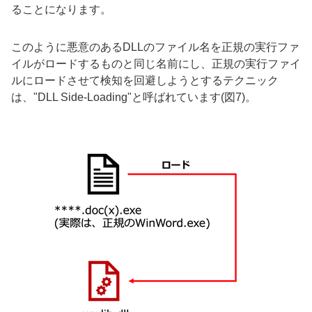
ることになります。
このように悪意のあるDLLのファイル名を正規の実行ファ
イルがロードするものと同じ名前にし、正規の実行ファイ
ルにロードさせて検知を回避しようとするテクニック
は、
"DLL Side-Loading"
と呼ばれています
(
図7
)
。