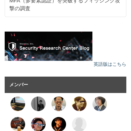
MFA（多要素認証）を突破するフィッシング攻
撃の調査
英語版はこちら
メンバー