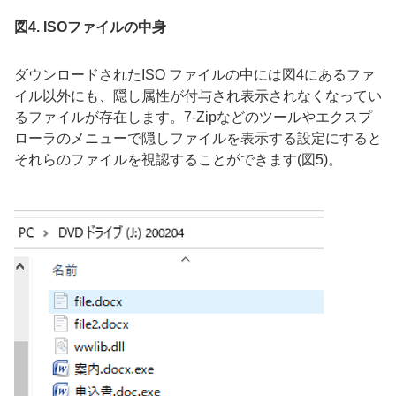
図4. ISOファイルの中身
ダウンロードされた
ISO
ファイルの中には図
4
にあるファ
イル以外にも、隠し属性が付与され表示されなくなってい
るファイルが存在します。
7-Zip
などのツールやエクスプ
ローラのメニューで隠しファイルを表示する設定にすると
それらのファイルを視認することができます(図5)。