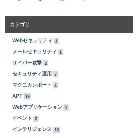
カテゴリ
Webセキュリティ
1
メールセキュリティ
1
サイバー攻撃
2
セキュリティ運用
7
マクニカレポート
1
APT
19
Webアプリケーション
1
イベント
2
インテリジェンス
16