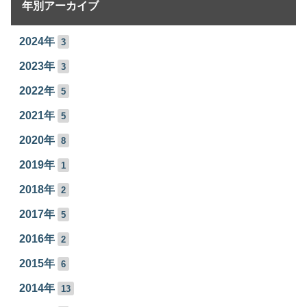
年別アーカイブ
2024年
3
2023年
3
2022年
5
2021年
5
2020年
8
2019年
1
2018年
2
2017年
5
2016年
2
2015年
6
2014年
13