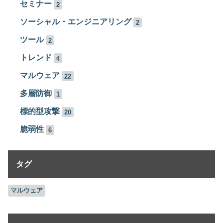
セミナー
2
ソーシャル・エンジニアリング
2
ツール
2
トレンド
4
マルウェア
22
多層防御
1
標的型攻撃
20
脆弱性
6
タグ
マルウェア