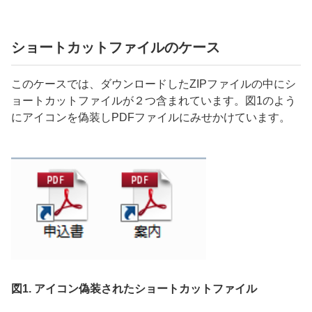
ショートカットファイルのケース
このケースでは、ダウンロードした
ZIP
ファイルの中にシ
ョートカットファイルが２つ含まれています。図
1
のよう
にアイコンを偽装し
PDF
ファイルにみせかけています。
図1. アイコン偽装されたショートカットファイル