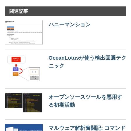
関連記事
ハニーマンション
OceanLotusが使う検出回避テク
ニック
オープンソースツールを悪用す
る初期活動
マルウェア解析奮闘記: コマンド