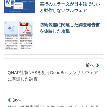
実行のエラー文が日本語でない
と動作しないマルウェア
防衛装備に関連した調査報告書
を偽装した攻撃
前へ
QNAP社製NASを狙うDeadBoltランサムウェア
に関連した調査
次へ