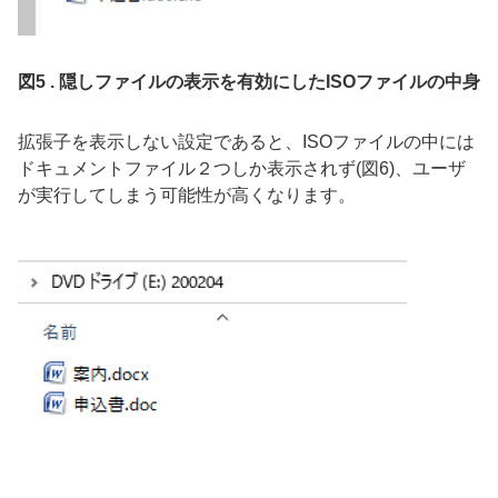
図5 . 隠しファイルの表示を有効にしたISOファイルの中身
拡張子を表示しない設定であると、ISOファイルの中には
ドキュメントファイル２つしか表示されず(図6)、ユーザ
が実行してしまう可能性が高くなります。