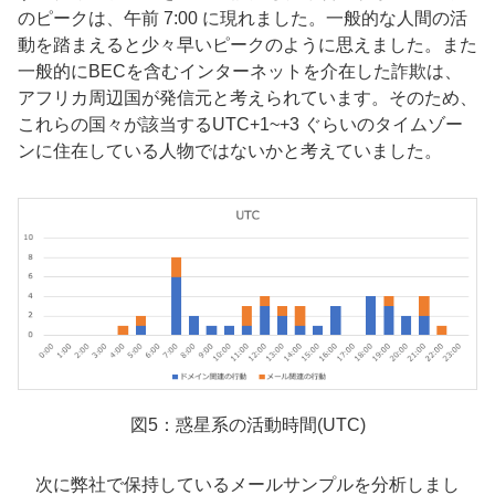
のピークは、午前 7:00 に現れました。一般的な人間の活
動を踏まえると少々早いピークのように思えました。また
一般的にBECを含むインターネットを介在した詐欺は、
アフリカ周辺国が発信元と考えられています。そのため、
これらの国々が該当するUTC+1~+3 ぐらいのタイムゾー
ンに住在している人物ではないかと考えていました。
図5：惑星系の活動時間(UTC)
次に弊社で保持しているメールサンプルを分析しまし