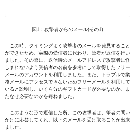
図1：攻撃者からのメール(その1)
この時、タイミングよく攻撃者のメールを発見すること
ができたため、実際の受信者に代わり、筆者が返信を行い
ました。その際に、返信時のメールアドレスで攻撃者に怪
しまれないよう受信者の名前を参考にして取得したフリー
メールのアカウントを利用しました。また、トラブルで業
務メールにアクセスできないためフリーメールを利用して
いると説明し、いくら分のギフトカードが必要なのか、ま
たなぜ必要なのかを尋ねました。
このような形で返信した所、この攻撃者は、筆者の問い
かけに応答してくれ、以下のメールを受け取ることが出来
ました。