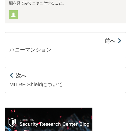
額を見てみてニヤニヤすること。
前へ
ハニーマンション
次へ
MITRE Shieldについて