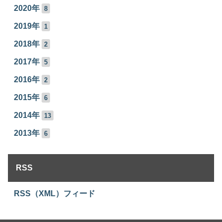
2020年
8
2019年
1
2018年
2
2017年
5
2016年
2
2015年
6
2014年
13
2013年
6
RSS
RSS（XML）フィード