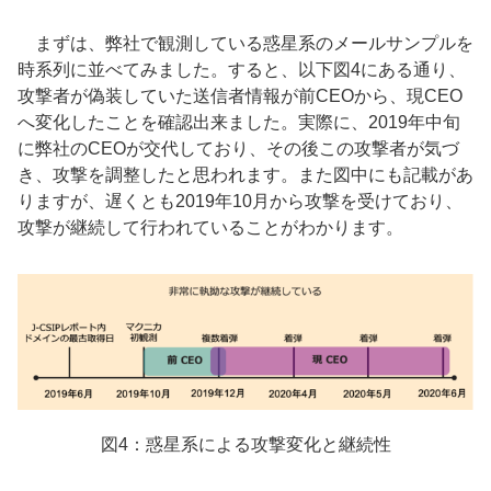
まずは、弊社で観測している惑星系のメールサンプルを
時系列に並べてみました。すると、以下図4にある通り、
攻撃者が偽装していた送信者情報が前CEOから、現CEO
へ変化したことを確認出来ました。実際に、2019年中旬
に弊社のCEOが交代しており、その後この攻撃者が気づ
き、攻撃を調整したと思われます。
また図中にも記載があ
りますが、遅くとも2019年10月から攻撃を受けており、
攻撃が継続して行われていることがわかります。
図4：惑星系による攻撃変化と継続性