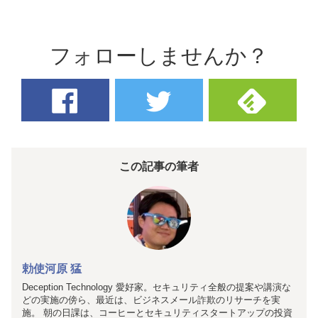
フォローしませんか？
この記事の筆者
勅使河原 猛
Deception Technology 愛好家。セキュリティ全般の提案や講演な
どの実施の傍ら、最近は、ビジネスメール詐欺のリサーチを実
施。 朝の日課は、コーヒーとセキュリティスタートアップの投資