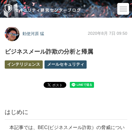
2020年8月 7日 09:50
勅使河原 猛
ビジネスメール詐欺の分析と帰属
インテリジェンス
メールセキュリティ
はじめに
本記事では、BEC(ビジネスメール詐欺）の脅威につい