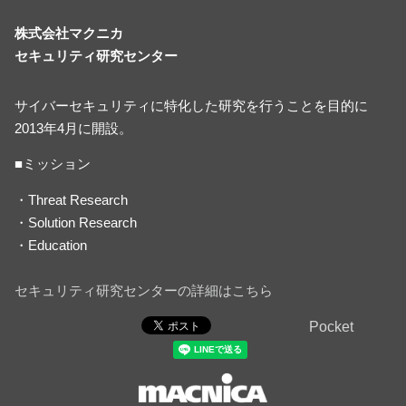
株式会社マクニカ
セキュリティ研究センター
サイバーセキュリティに特化した研究を行うことを目的に
2013年4月に開設。
■ミッション
・Threat Research
・Solution Research
・Education
セキュリティ研究センターの詳細はこちら
Pocket