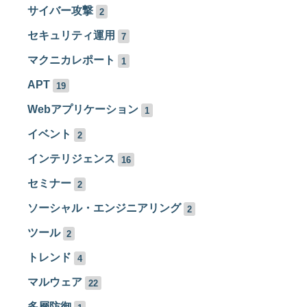
サイバー攻撃
2
セキュリティ運用
7
マクニカレポート
1
APT
19
Webアプリケーション
1
イベント
2
インテリジェンス
16
セミナー
2
ソーシャル・エンジニアリング
2
ツール
2
トレンド
4
マルウェア
22
多層防御