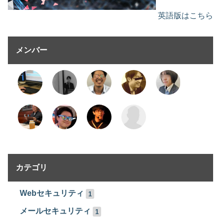
英語版はこちら
メンバー
カテゴリ
Webセキュリティ
1
メールセキュリティ
1