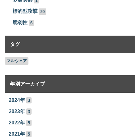
1
標的型攻撃
20
脆弱性
6
タグ
マルウェア
年別アーカイブ
2024年
3
2023年
3
2022年
5
2021年
5