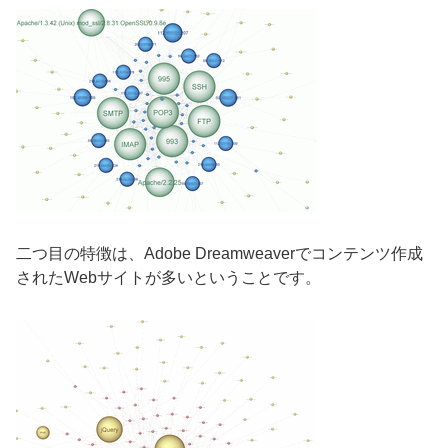
二つ目の特徴は、Adobe Dreamweaverでコンテンツ作成
されたWebサイトが多いということです。