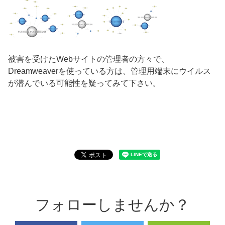
被害を受けたWebサイトの管理者の方々で、
Dreamweaverを使っている方は、管理用端末にウイルス
が潜んでいる可能性を疑ってみて下さい。
フォローしませんか？