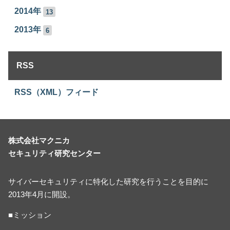
2014年
13
2013年
6
RSS
RSS（XML）フィード
株式会社マクニカ
セキュリティ研究センター
サイバーセキュリティに特化した研究を行うことを目的に
2013年4月に開設。
■ミッション