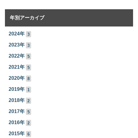
年別アーカイブ
2024年
3
2023年
3
2022年
5
2021年
5
2020年
8
2019年
1
2018年
2
2017年
5
2016年
2
2015年
6