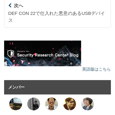
次へ
DEF CON 22で仕入れた悪意のあるUSBデバイ
ス
英語版はこちら
メンバー