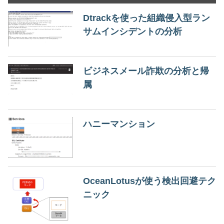
Dtrackを使った組織侵入型ラン
サムインシデントの分析
ビジネスメール詐欺の分析と帰
属
ハニーマンション
OceanLotusが使う検出回避テク
ニック