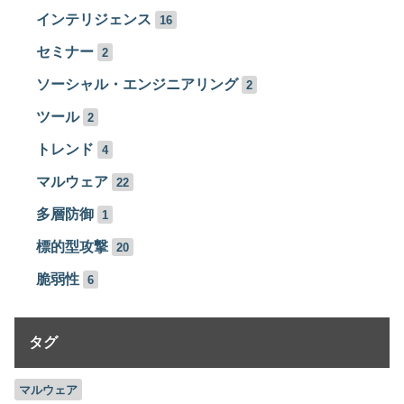
インテリジェンス
16
セミナー
2
ソーシャル・エンジニアリング
2
ツール
2
トレンド
4
マルウェア
22
多層防御
1
標的型攻撃
20
脆弱性
6
タグ
マルウェア