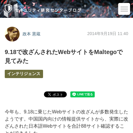
2014年9月19日 11:40
政本 憲蔵
9.18で改ざんされたWebサイトをMaltegoで
見てみた
インテリジェンス
今年も、9.18に乗じたWebサイトの改ざんが多数発生した
ようです。中国国内向けの情報提供サイトから、実際に改
ざんされた日本語Webサイトを合計88サイト確認するこ