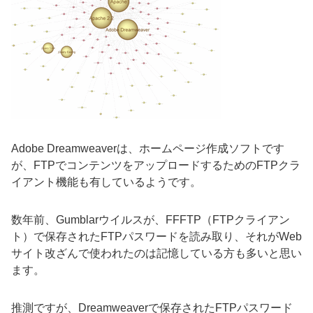
Adobe Dreamweaverは、ホームページ作成ソフトです
が、FTPでコンテンツをアップロードするためのFTPクラ
イアント機能も有しているようです。
数年前、Gumblarウイルスが、FFFTP（FTPクライアン
ト）で保存されたFTPパスワードを読み取り、それがWeb
サイト改ざんで使われたのは記憶している方も多いと思い
ます。
推測ですが、Dreamweaverで保存されたFTPパスワード