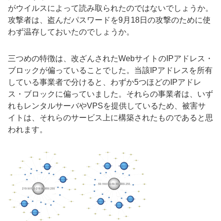
がウイルスによって読み取られたのではないでしょうか。
攻撃者は、盗んだパスワードを9月18日の攻撃のために使
わず温存しておいたのでしょうか。
三つめの特徴は、改ざんされたWebサイトのIPアドレス・
ブロックが偏っていることでした。当該IPアドレスを所有
している事業者で分けると、わずか5つほどのIPアドレ
ス・ブロックに偏っていました。それらの事業者は、いず
れもレンタルサーバやVPSを提供しているため、被害サ
イトは、それらのサービス上に構築されたものであると思
われます。