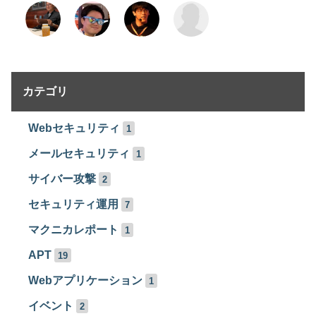
カテゴリ
Webセキュリティ
1
メールセキュリティ
1
サイバー攻撃
2
セキュリティ運用
7
マクニカレポート
1
APT
19
Webアプリケーション
1
イベント
2