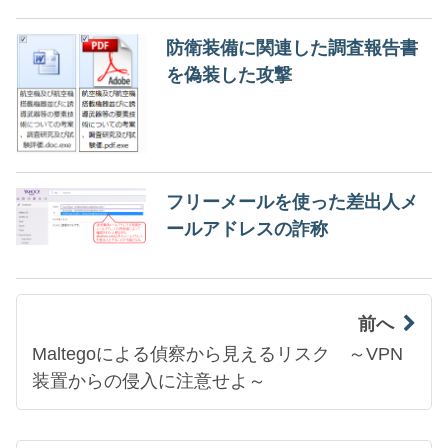
防衛装備に関連した調査報告書
を偽装した攻撃
フリーメールを使った差出人メ
ールアドレスの詐称
前へ
Maltegoによる偵察から見えるリスク ～VPN
装置からの侵入に注意せよ～