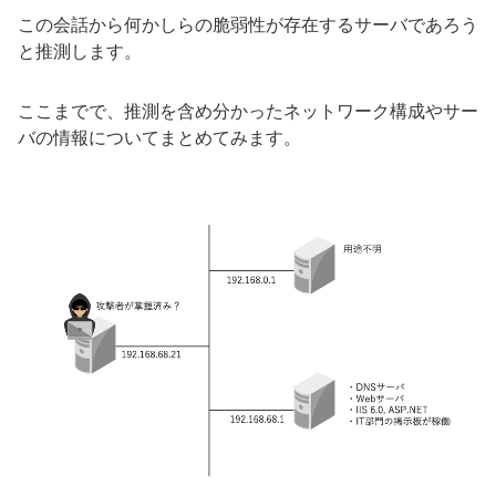
この会話から何かしらの脆弱性が存在するサーバであろう
と推測します。
ここまでで、推測を含め分かったネットワーク構成やサー
バの情報についてまとめてみます。