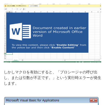
しかしマクロを有効にすると、「プロシージャの呼び出
し、または引数が不正です。」という実行時エラーが発生
します。