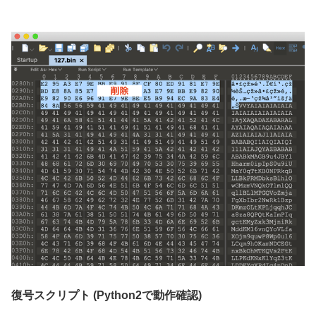
復号スクリプト (Python2で動作確認)