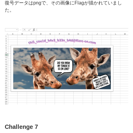
復号データはpngで、その画像にFlagが描かれていまし
た。
Challenge 7