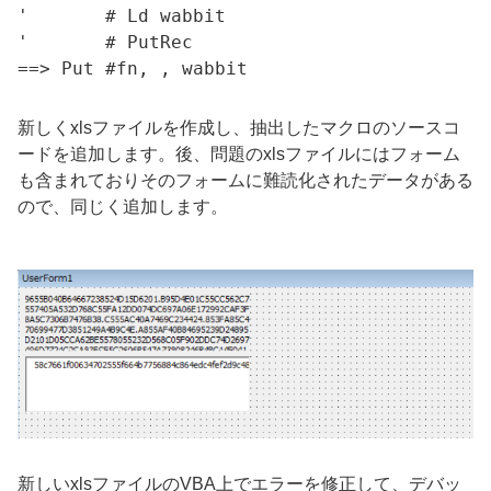
'	# Ld wabbit

'	# PutRec

新しくxlsファイルを作成し、抽出したマクロのソースコ
ードを追加します。後、問題のxlsファイルにはフォーム
も含まれておりそのフォームに難読化されたデータがある
ので、同じく追加します。
新しいxlsファイルのVBA上でエラーを修正して、デバッ