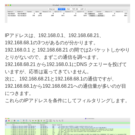
IPアドレスは、192.168.0.1、192.168.68.21、
192.168.68.1の3つがあるのが分かります。
192.168.0.1 と 192.168.68.21 の間では2パケットしかやり
とりがないので、まずこの通信を調べます。
192.168.68.21 から192.168.0.1にDNS クエリーを投げて
いますが、応答は返ってきていません。
次に、192.168.68.21と192.168.68.1の通信ですが、
192.168.68.1から192.168.68.21への通信量が多いのが目
につきます。
これらのIPアドレスを条件にしてフィルタリングします。