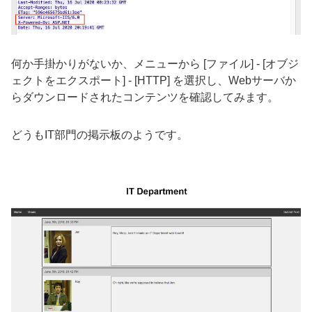
何か手掛かりがないか、メニューから [ファイル] - [オブジ
ェクトをエクスポート] - [HTTP] を選択し、Webサーバか
らダウンロードされたコンテンツを確認してみます。
どうも
IT
部門の掲示板のようです。