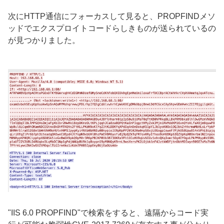
次に
HTTP
通信にフォーカスして見ると、
PROPFIND
メソ
ッドでエクスプロイトコードらしきものが送られているの
が見つかりました。
"IIS 6.0 PROPFIND"で検索をすると、遠隔からコード実