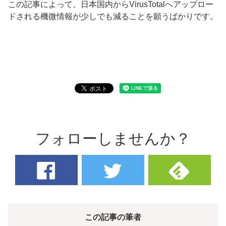
この記事によって、日本国内からVirusTotalへアップロー
ドされる機微情報が少しでも減ることを願うばかりです。
フォローしませんか？
この記事の筆者