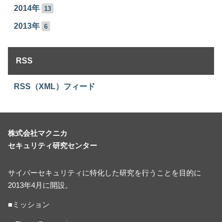
2014年
13
2013年
6
RSS
RSS（XML）フィード
株式会社マクニカ
セキュリティ研究センター
サイバーセキュリティに特化した研究を行うことを目的に
2013年4月に開設。
■ミッション