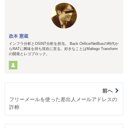
政本 憲蔵
インフラ分析とOSINT分析を担当。 Back Orifice/NetBusの時代か
らRATに興味を持ち現在に至る。好きなことはMaltego Transform
の開発とレゴブロック。
前へ
フリーメールを使った差出人メールアドレスの
詐称