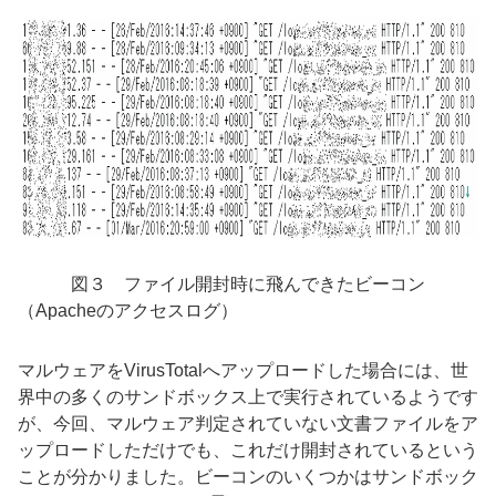
図３ ファイル開封時に飛んできたビーコン
（Apacheのアクセスログ）
マルウェアをVirusTotalへアップロードした場合には、世
界中の多くのサンドボックス上で実行されているようです
が、今回、マルウェア判定されていない文書ファイルをア
ップロードしただけでも、これだけ開封されているという
ことが分かりました。ビーコンのいくつかはサンドボック