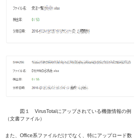
図１ VirusTotalにアップされている機微情報の例
（文書ファイル）
また、Office系ファイルだけでなく、特にアップロード数