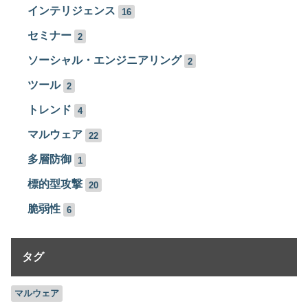
インテリジェンス
16
セミナー
2
ソーシャル・エンジニアリング
2
ツール
2
トレンド
4
マルウェア
22
多層防御
1
標的型攻撃
20
脆弱性
6
タグ
マルウェア