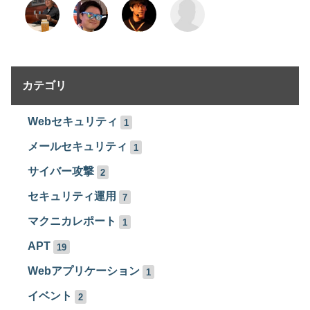
カテゴリ
Webセキュリティ
1
メールセキュリティ
1
サイバー攻撃
2
セキュリティ運用
7
マクニカレポート
1
APT
19
Webアプリケーション
1
イベント
2