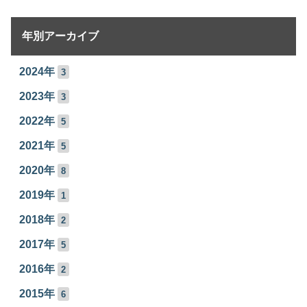
年別アーカイブ
2024年
3
2023年
3
2022年
5
2021年
5
2020年
8
2019年
1
2018年
2
2017年
5
2016年
2
2015年
6