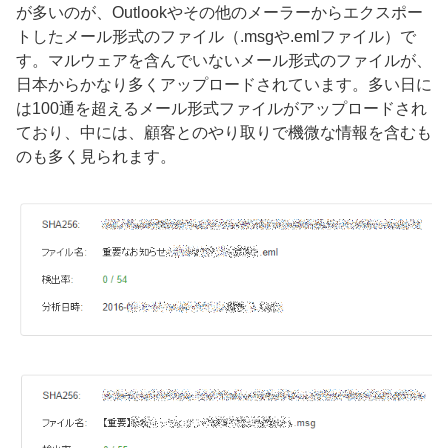
が多いのが、Outlookやその他のメーラーからエクスポー
トしたメール形式のファイル（.msgや.emlファイル）で
す。マルウェアを含んでいないメール形式のファイルが、
日本からかなり多くアップロードされています。多い日に
は100通を超えるメール形式ファイルがアップロードされ
ており、中には、顧客とのやり取りで機微な情報を含むも
のも多く見られます。